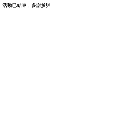
活動已結束，多謝參與